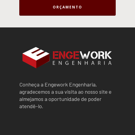
ORÇAMENTO
Conheça a Engework Engenharia,
agradecemos a sua visita ao nosso site e
almejamos a oportunidade de poder
atendê-lo.