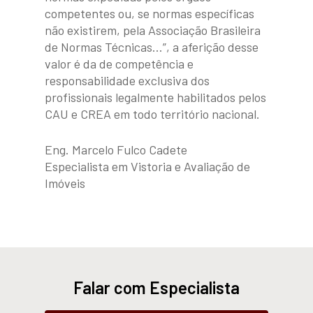
competentes ou, se normas específicas
ABNT 16.280
não existirem, pela Associação Brasileira
Construção e Reforma
de Normas Técnicas…”, a aferição desse
valor é da de competência e
responsabilidade exclusiva dos
profissionais legalmente habilitados pelos
CAU e CREA em todo território nacional.
Eng. Marcelo Fulco Cadete
Especialista em Vistoria e Avaliação de
Imóveis
Falar com Especialista