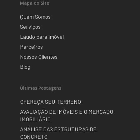
Mapa do Site
Quem Somos
Serviços
Laudo para imóvel
Parceiros
Nossos Clientes
Blog
Últimas Postagens
OFEREÇA SEU TERRENO
AVALIAÇÃO DE IMÓVEIS E O MERCADO
IMOBILIÁRIO
ANÁLISE DAS ESTRUTURAS DE
CONCRETO