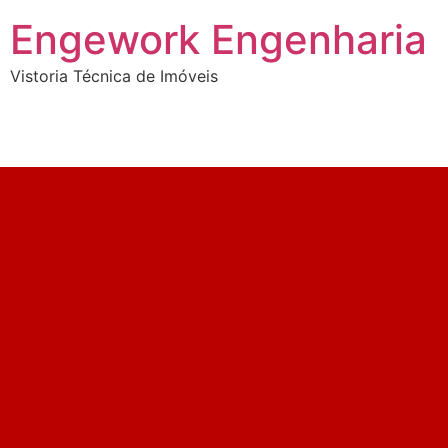
Engework Engenharia
Vistoria Técnica de Imóveis